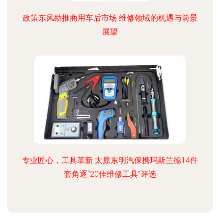
政策东风助推商用车后市场 维修领域的机遇与前景
展望
专业匠心，工具革新 太原东明汽保携玛斯兰德14件
套角逐“20佳维修工具”评选