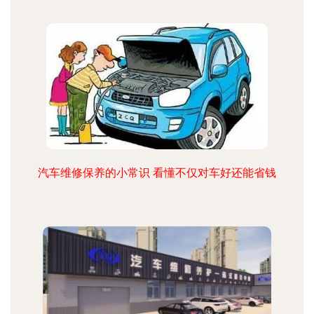
汽车维修保养的小常识 看懂不仅对车好还能省钱