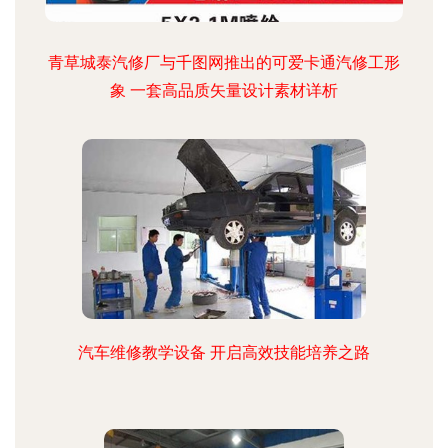
青草城泰汽修厂与千图网推出的可爱卡通汽修工形
象 一套高品质矢量设计素材详析
汽车维修教学设备 开启高效技能培养之路