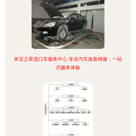
奔宝之星进口车服务中心 专业汽车改装维修，一站
式服务体验