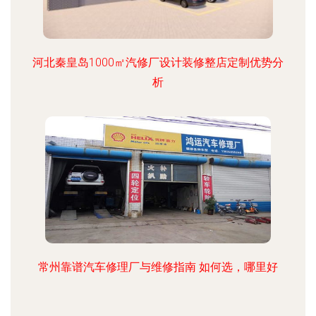
河北秦皇岛1000㎡汽修厂设计装修整店定制优势分
析
常州靠谱汽车修理厂与维修指南 如何选，哪里好