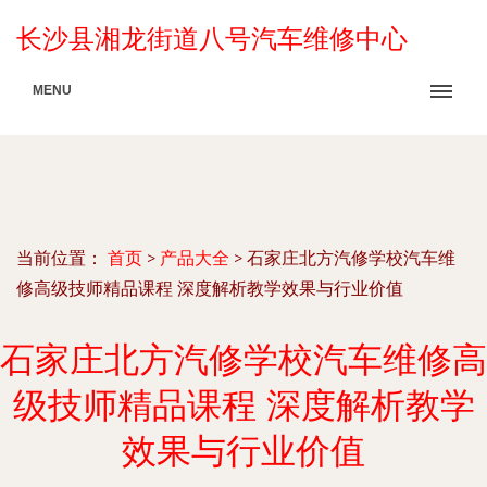
长沙县湘龙街道八号汽车维修中心
MENU
当前位置：
首页
>
产品大全
>
石家庄北方汽修学校汽车维
修高级技师精品课程 深度解析教学效果与行业价值
石家庄北方汽修学校汽车维修高
级技师精品课程 深度解析教学
效果与行业价值