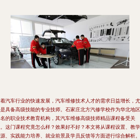
随着汽车行业的快速发展，汽车维修技术人才的需求日益增长，
其是具备高级技能的专业技师。石家庄北方汽修学校作为华北地
知名的职业技术教育机构，其汽车维修高级技师精品课程备受关
注。这门课程究竟怎么样？效果好不好？本文将从课程设置、教
资源、实践能力培养、就业前景及学员反馈等方面进行综合解析