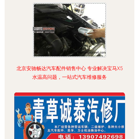
北京安驰畅达汽车配件销售中心 专业解决宝马X5
水温高问题，一站式汽车维修服务