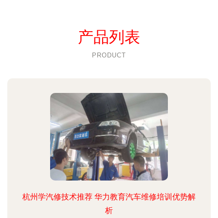
产品列表
PRODUCT
杭州学汽修技术推荐 华力教育汽车维修培训优势解
析