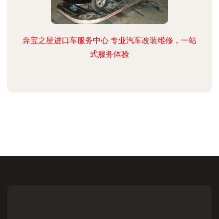
奔宝之星进口车服务中心 专业汽车改装维修，一站
式服务体验