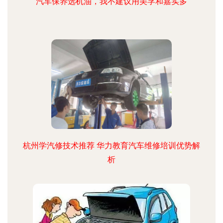
汽车保养选机油，我不建议用美孚和嘉实多
杭州学汽修技术推荐 华力教育汽车维修培训优势解
析