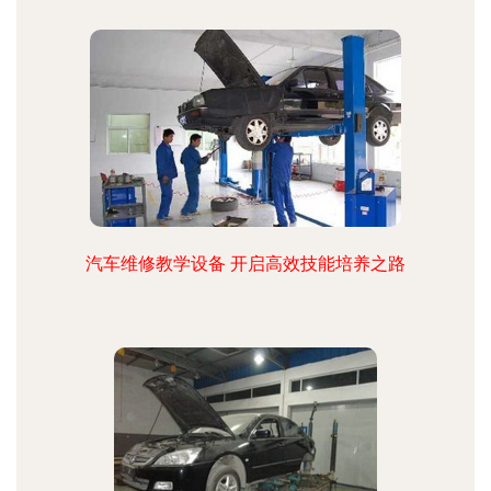
汽车维修教学设备 开启高效技能培养之路