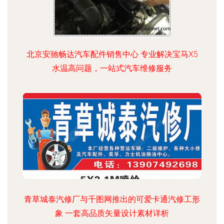
北京安驰畅达汽车配件销售中心 专业解决宝马X5
水温高问题，一站式汽车维修服务
青草城泰汽修厂与千图网推出的可爱卡通汽修工形
象 一套高品质矢量设计素材详析