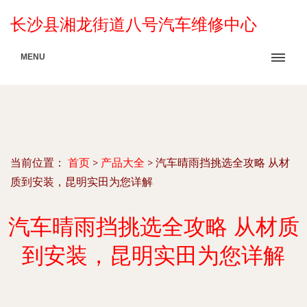
长沙县湘龙街道八号汽车维修中心
MENU
当前位置：
首页
>
产品大全
>
汽车晴雨挡挑选全攻略 从材
质到安装，昆明实田为您详解
汽车晴雨挡挑选全攻略 从材质
到安装，昆明实田为您详解