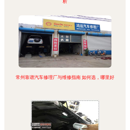
析
常州靠谱汽车修理厂与维修指南 如何选，哪里好