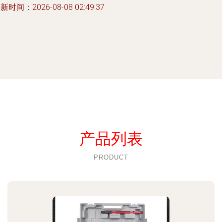
新时间：2026-08-08 02:49:37
产品列表
PRODUCT