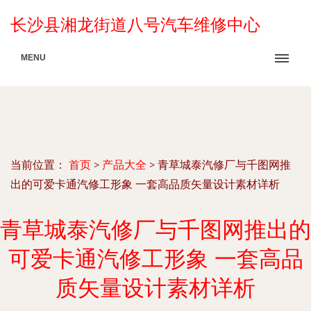
长沙县湘龙街道八号汽车维修中心
MENU
当前位置：
首页
>
产品大全
>
青草城泰汽修厂与千图网推
出的可爱卡通汽修工形象 一套高品质矢量设计素材详析
青草城泰汽修厂与千图网推出的
可爱卡通汽修工形象 一套高品
质矢量设计素材详析