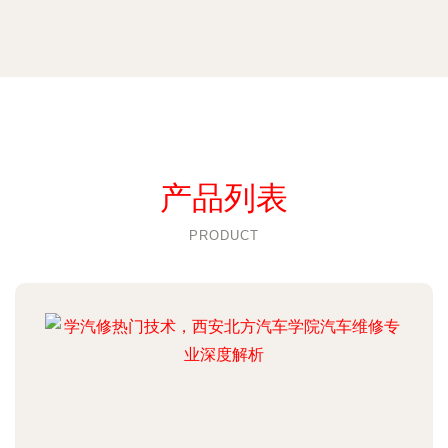
产品列表
PRODUCT