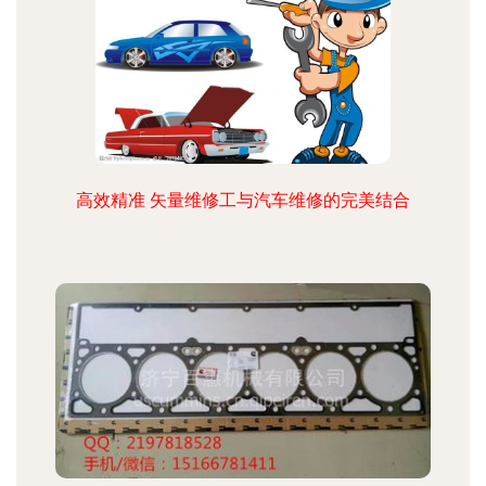
高效精准 矢量维修工与汽车维修的完美结合