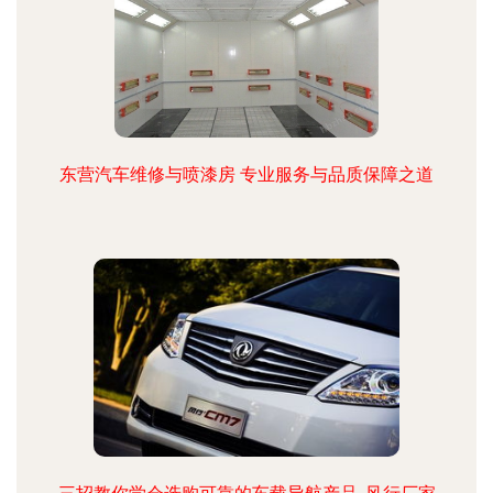
东营汽车维修与喷漆房 专业服务与品质保障之道