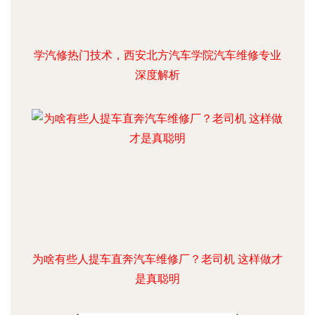
学汽修热门技术，西安北方汽车学院汽车维修专业
深度解析
为啥有些人提车直奔汽车维修厂？老司机 这样做才
是真聪明