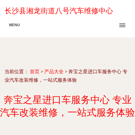
长沙县湘龙街道八号汽车维修中心
MENU
当前位置：
首页
>
产品大全
>
奔宝之星进口车服务中心 专
业汽车改装维修，一站式服务体验
奔宝之星进口车服务中心 专业
汽车改装维修，一站式服务体验