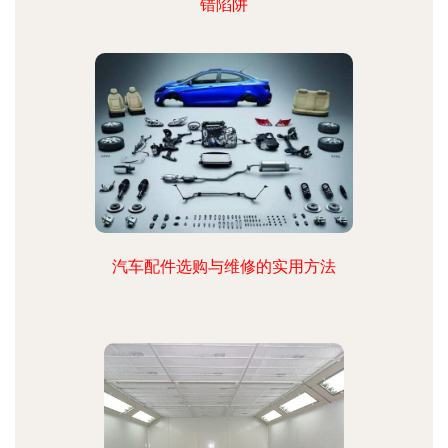
错陷阱
汽车配件选购与维修的实用方法