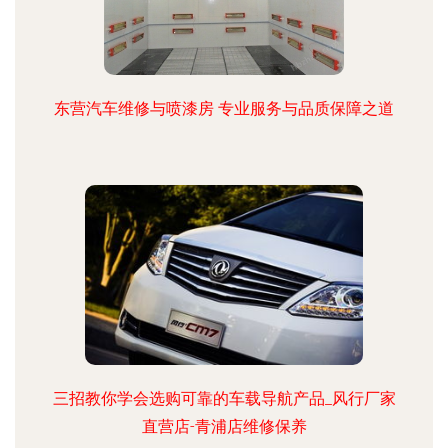
东营汽车维修与喷漆房 专业服务与品质保障之道
三招教你学会选购可靠的车载导航产品_风行厂家
直营店-青浦店维修保养