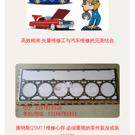
高效精准 矢量维修工与汽车维修的完美结合
康明斯QSM11维修心得 必须重视的零件装反或装