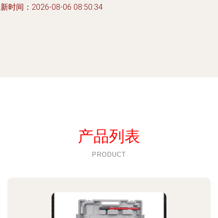
新时间：2026-08-06 08:50:34
产品列表
PRODUCT