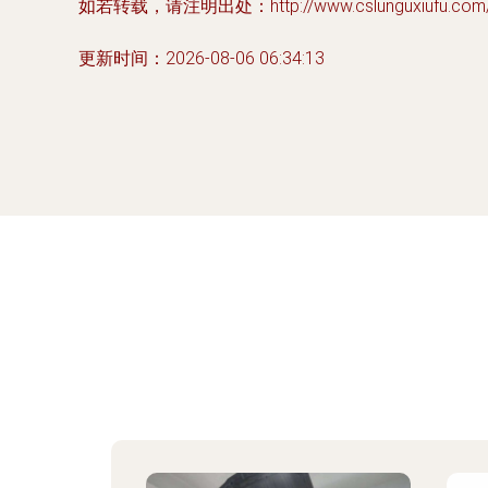
如若转载，请注明出处：http://www.cslunguxiufu.com/pr
更新时间：2026-08-06 06:34:13