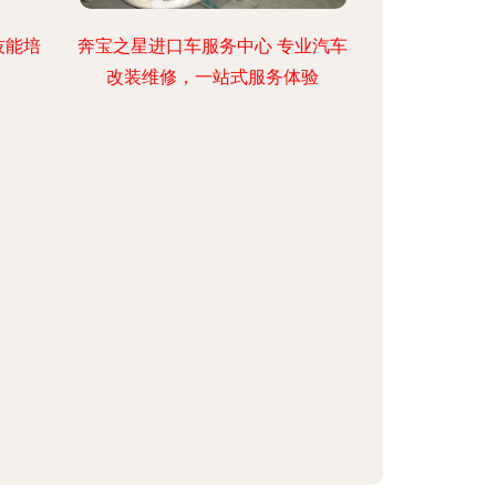
技能培
奔宝之星进口车服务中心 专业汽车
改装维修，一站式服务体验