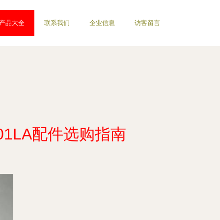
产品大全
联系我们
企业信息
访客留言
01LA配件选购指南