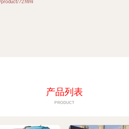
oduct/72.html
产品列表
PRODUCT