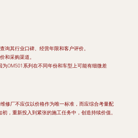
查询其行业口碑、经营年限和客户评价。
价和采购渠道。
为OM501系列在不同年份和车型上可能有细微差
主和维修厂不应仅以价格作为唯一标准，而应综合考量配
如初，重新投入到紧张的施工任务中，创造持续价值。