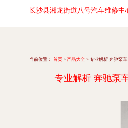
长沙县湘龙街道八号汽车维修中
当前位置：
首页
>
产品大全
>
专业解析 奔驰泵车
专业解析 奔驰泵车