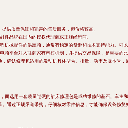
，提供质量保证和完善的售后服务，但价格较高。
封件品牌在国内的授权代理商或正规经销商。
程机械配件的供应商，通常有稳定的货源和技术支持能力。可以
电商平台对入驻商家有审核机制，并提供交易保障，是重要的比
通，确认修理包适用的发动机具体型号、排量、功率及版本号，因
专业工作，而选用一套质量过硬的缸床修理包是成功维修的基石。车
量。通过正规渠道采购，仔细核对零件信息，才能确保设备修复